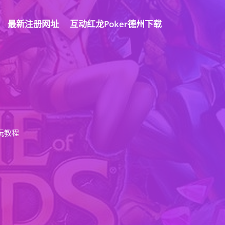
最新注册网址
互动红龙poker德州下载
玩教程