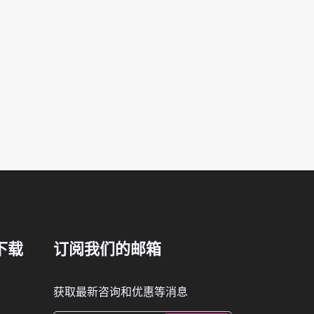
下载
订阅我们的邮箱
获取最新咨询和优惠等消息