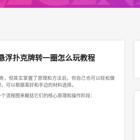
悬浮扑克牌转一圈怎么玩教程
奇，但其实掌握了原理和方法后，你自己也可以轻松做
程，可以根据喜好和手边的材料选择。
一个流程图来概括它们的核心原理和操作阶段：