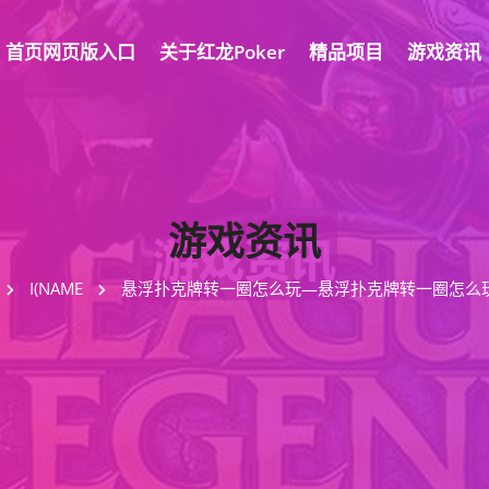
首页网页版入口
关于红龙poker
精品项目
游戏资讯
游戏资讯
I(NAME
悬浮扑克牌转一圈怎么玩—悬浮扑克牌转一圈怎么