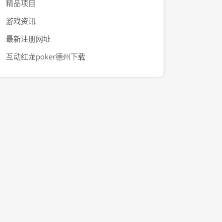
精品项目
游戏资讯
最新注册网址
互动红龙poker德州下载