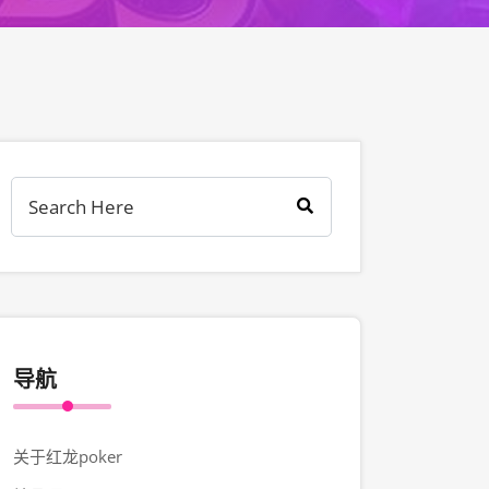
导航
关于红龙poker